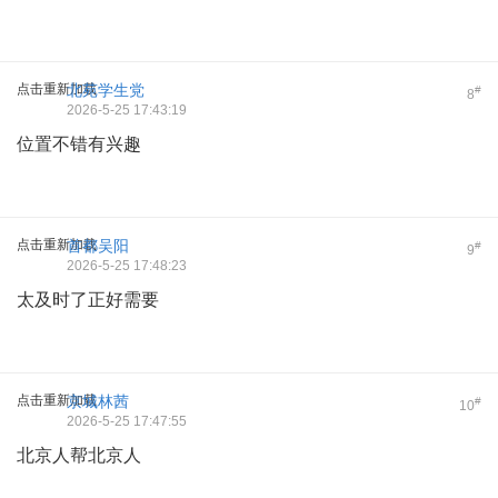
点击重新加载
北苑学生党
#
8
2026-5-25 17:43:19
位置不错有兴趣
点击重新加载
首都吴阳
#
9
2026-5-25 17:48:23
太及时了正好需要
点击重新加载
京城林茜
#
10
2026-5-25 17:47:55
北京人帮北京人