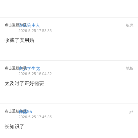
点击重新加载
管庄狗主人
板凳
2026-5-25 17:53:33
收藏了实用贴
点击重新加载
良乡学生党
地板
2026-5-25 18:04:32
太及时了正好需要
点击重新加载
孙磊95
#
5
2026-5-25 17:45:35
长知识了