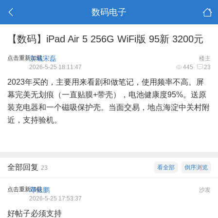
数码电子
【数码】iPad Air 5 256G WiFi版 95新 3200元
点击重新加载
京城宋磊
楼主
2026-5-25 18:11:47
445
23
2023年买的，主要用来看剧和做笔记，使用频率不高。屏
幕完美无划痕（一直贴膜+带壳），电池健康度95%。送原
装充电器和一个磁吸保护壳。当面交易，地点海淀中关村附
近，支持验机。
全部回复
看全部
倒序浏览
23
点击重新加载
邓佳鹏
沙发
2026-5-25 17:53:37
好帖子必须支持