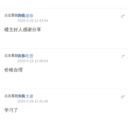
点击重新加载
房山老徐
#
6
2026-5-26 11:43:04
楼主好人感谢分享
点击重新加载
良乡吃货
#
7
2026-5-26 11:49:04
价格合理
点击重新加载
大兴大谢
#
8
2026-5-26 11:41:48
学习了