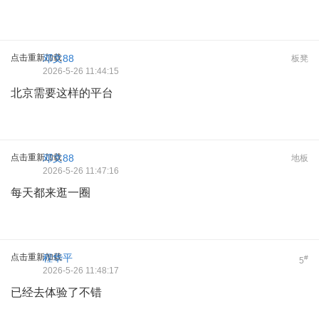
点击重新加载
邓文88
板凳
2026-5-26 11:44:15
北京需要这样的平台
点击重新加载
邓文88
地板
2026-5-26 11:47:16
每天都来逛一圈
点击重新加载
程华平
#
5
2026-5-26 11:48:17
已经去体验了不错