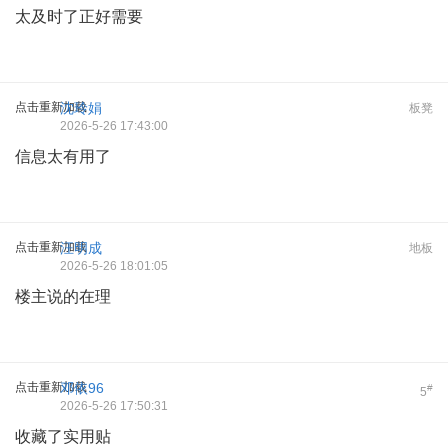
太及时了正好需要
点击重新加载
沈玲娟
板凳
2026-5-26 17:43:00
信息太有用了
点击重新加载
汪明成
地板
2026-5-26 18:01:05
楼主说的在理
点击重新加载
邓依96
#
5
2026-5-26 17:50:31
收藏了实用贴