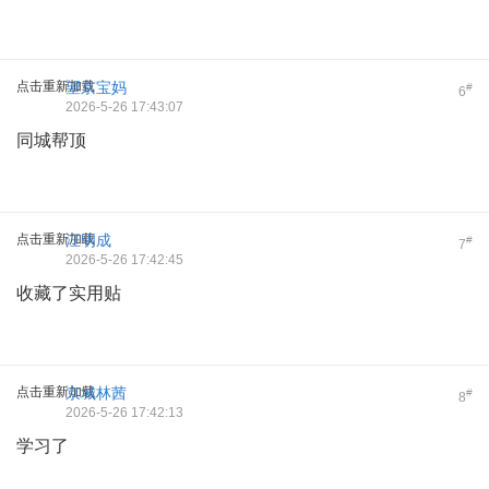
点击重新加载
望京宝妈
#
6
2026-5-26 17:43:07
同城帮顶
点击重新加载
汪明成
#
7
2026-5-26 17:42:45
收藏了实用贴
点击重新加载
京城林茜
#
8
2026-5-26 17:42:13
学习了