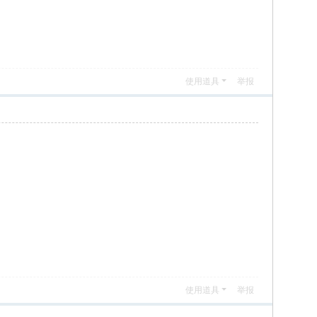
使用道具
举报
使用道具
举报