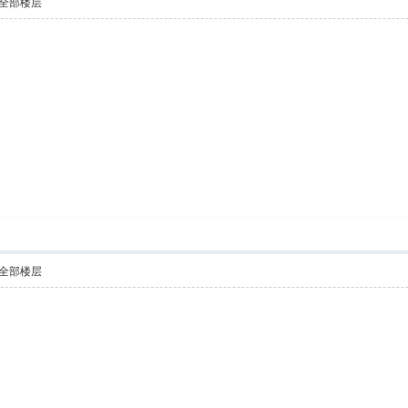
全部楼层
全部楼层