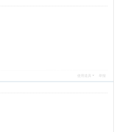
使用道具
举报