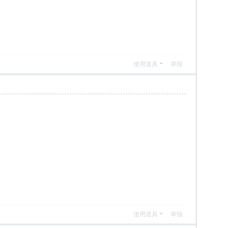
使用道具
举报
使用道具
举报