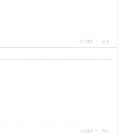
使用道具
举报
使用道具
举报