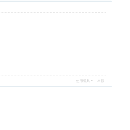
使用道具
举报