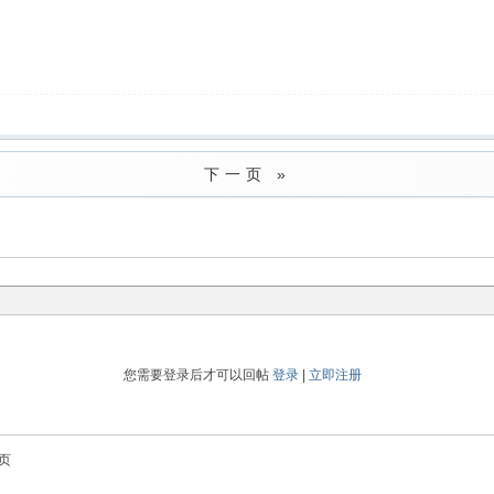
下一页 »
您需要登录后才可以回帖
登录
|
立即注册
页