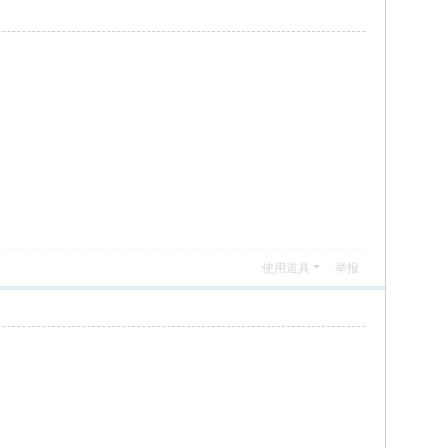
使用道具
举报