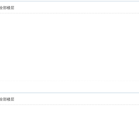
全部楼层
全部楼层