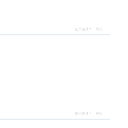
使用道具
举报
使用道具
举报