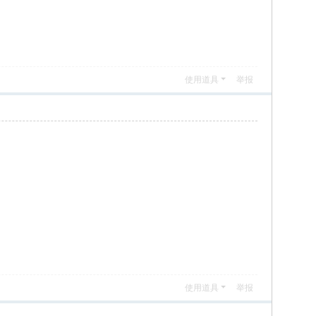
使用道具
举报
使用道具
举报