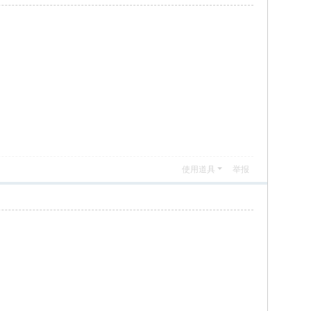
使用道具
举报