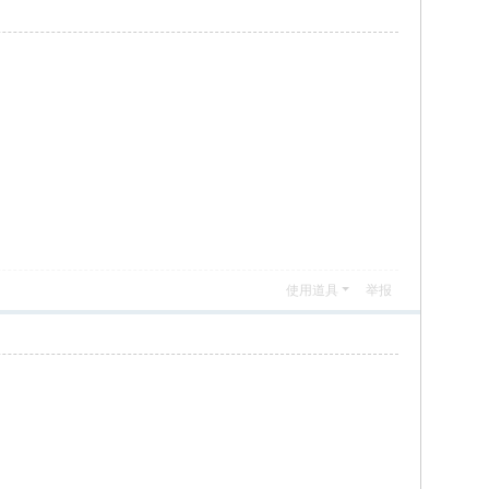
使用道具
举报