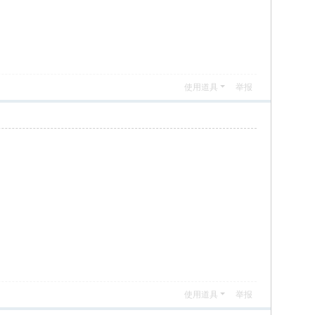
使用道具
举报
使用道具
举报