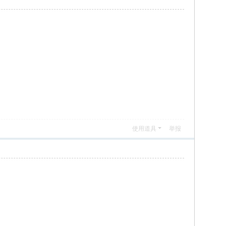
使用道具
举报