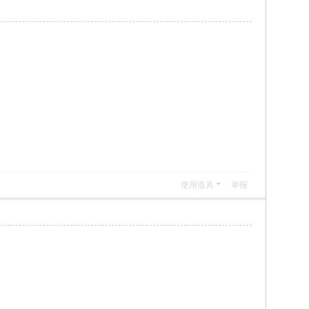
使用道具
举报