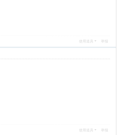
使用道具
举报
使用道具
举报