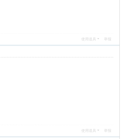
使用道具
举报
使用道具
举报