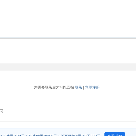
您需要登录后才可以回帖
登录
|
立即注册
页