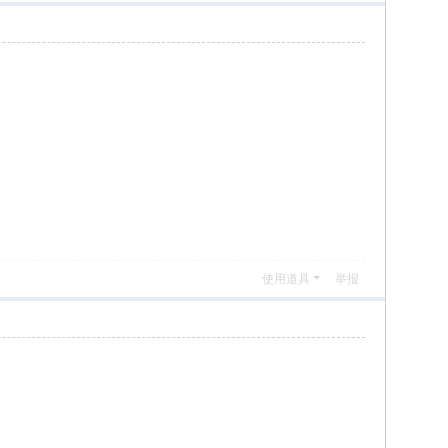
使用道具
举报