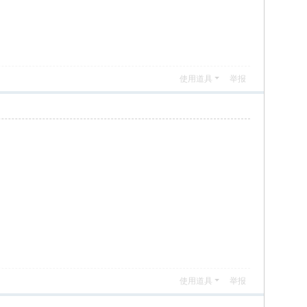
使用道具
举报
使用道具
举报