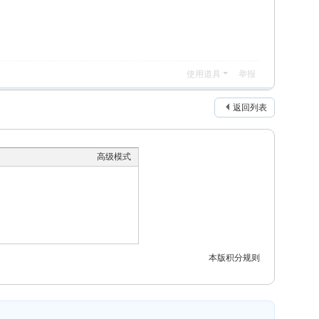
使用道具
举报
返回列表
高级模式
本版积分规则