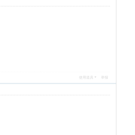
使用道具
举报