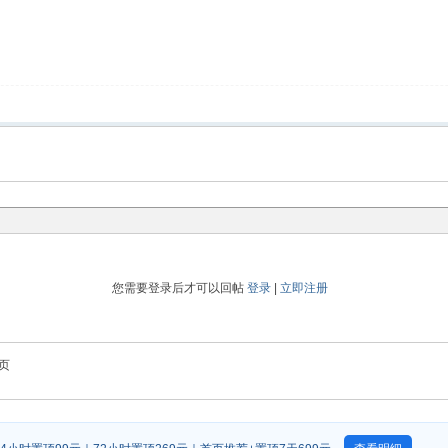
您需要登录后才可以回帖
登录
|
立即注册
页