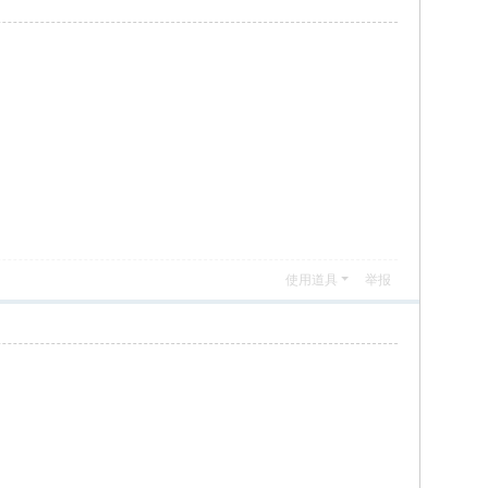
使用道具
举报