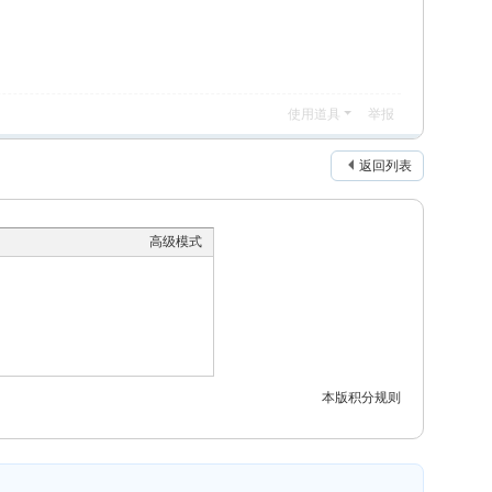
使用道具
举报
返回列表
高级模式
本版积分规则