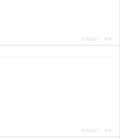
使用道具
举报
使用道具
举报