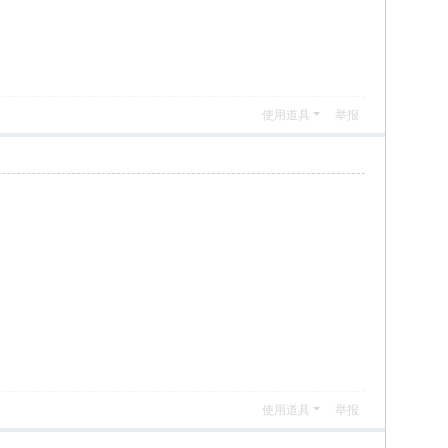
使用道具
举报
使用道具
举报