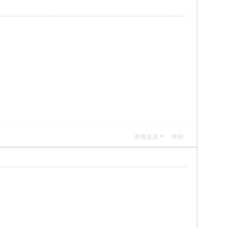
使用道具
举报