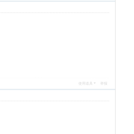
使用道具
举报