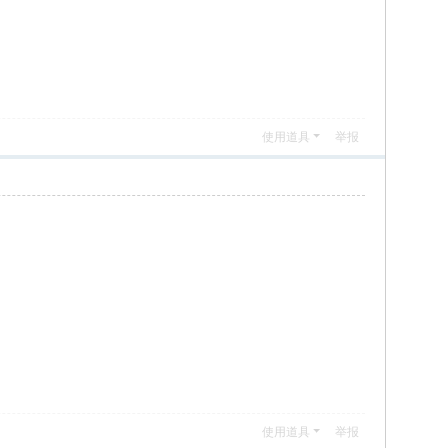
使用道具
举报
使用道具
举报