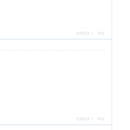
使用道具
举报
使用道具
举报