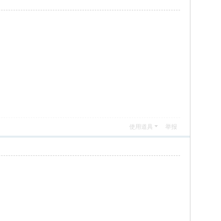
使用道具
举报