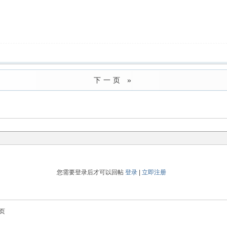
下一页 »
您需要登录后才可以回帖
登录
|
立即注册
页