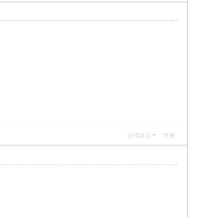
使用道具
举报