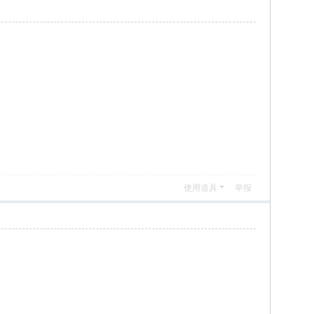
使用道具
举报