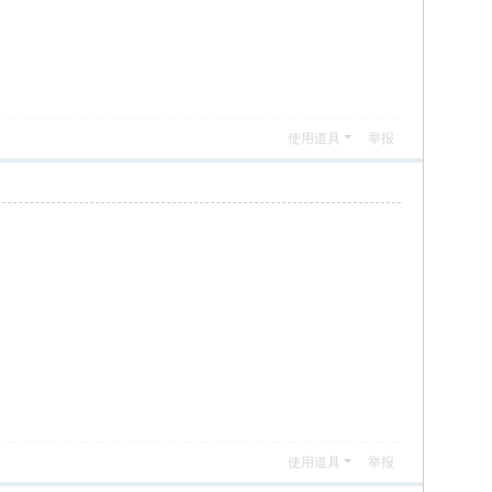
使用道具
举报
使用道具
举报