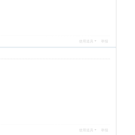
使用道具
举报
使用道具
举报