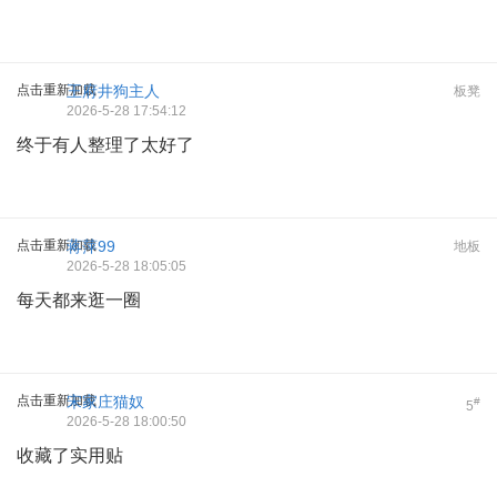
点击重新加载
王府井狗主人
板凳
2026-5-28 17:54:12
终于有人整理了太好了
点击重新加载
蒋萍99
地板
2026-5-28 18:05:05
每天都来逛一圈
点击重新加载
宋家庄猫奴
#
5
2026-5-28 18:00:50
收藏了实用贴