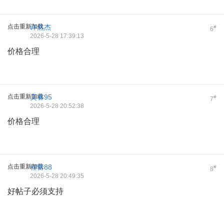
点击重新加载
许然杰
#
6
2026-5-28 17:39:13
价格合理
点击重新加载
吴睿95
#
7
2026-5-28 20:52:38
价格合理
点击重新加载
程蕾88
#
8
2026-5-28 20:49:35
好帖子必须支持