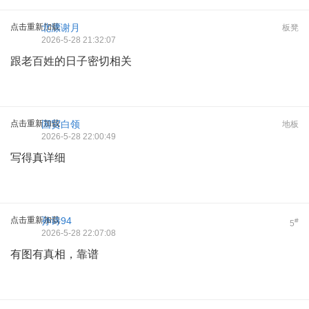
点击重新加载
北漂谢月
板凳
2026-5-28 21:32:07
跟老百姓的日子密切相关
点击重新加载
国贸白领
地板
2026-5-28 22:00:49
写得真详细
点击重新加载
孙诗94
#
5
2026-5-28 22:07:08
有图有真相，靠谱