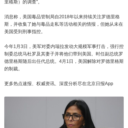
里格斯）的调查”。
消息称，美国毒品管制局自2018年以来持续关注罗德里格
斯，并收集了她与毒品走私等活动相关的情报，但她从未在
美国受到刑事指控。
今年1月3日，美军对委内瑞拉发动大规模军事打击，强行控
制委总统马杜罗及其妻子并将他们带到美国。时任副总统罗
德里格斯随后出任代总统。4月1日，美国解除对罗德里格斯
的制裁。
更多热点速报、权威资讯、深度分析尽在北京日报App