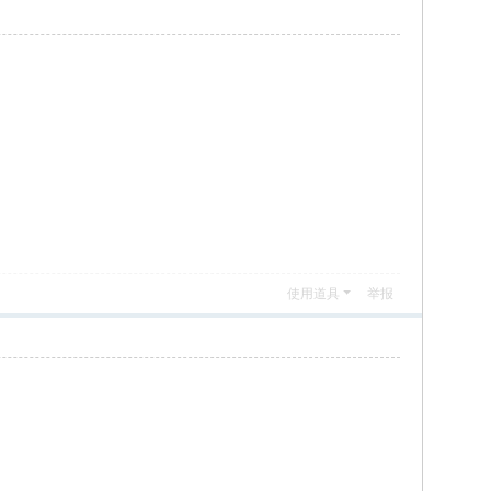
使用道具
举报