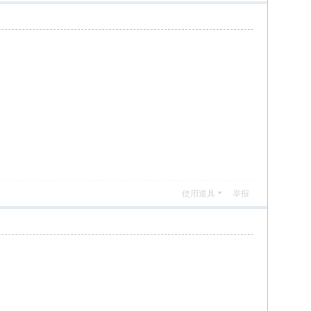
使用道具
举报