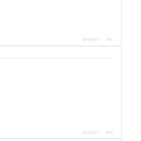
使用道具
举报
使用道具
举报