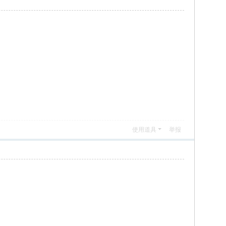
使用道具
举报