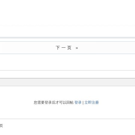
下一页 »
您需要登录后才可以回帖
登录
|
立即注册
页