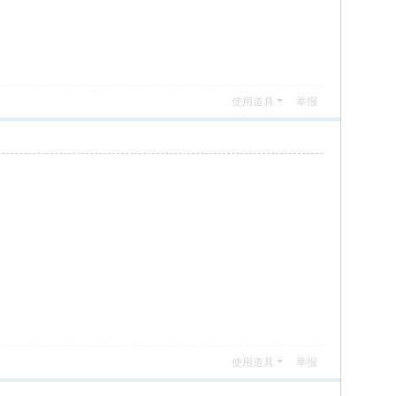
使用道具
举报
使用道具
举报