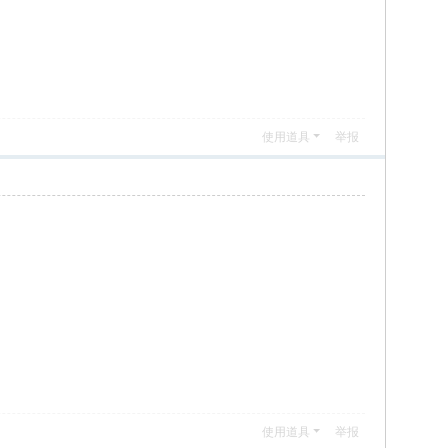
使用道具
举报
使用道具
举报