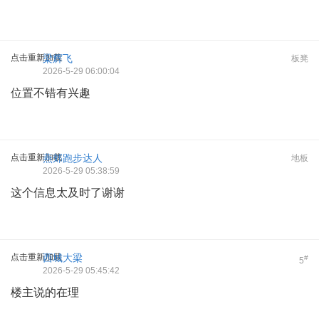
点击重新加载
梁辉飞
板凳
2026-5-29 06:00:04
位置不错有兴趣
点击重新加载
燕郊跑步达人
地板
2026-5-29 05:38:59
这个信息太及时了谢谢
点击重新加载
西城大梁
#
5
2026-5-29 05:45:42
楼主说的在理