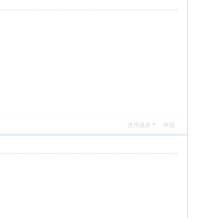
使用道具
举报