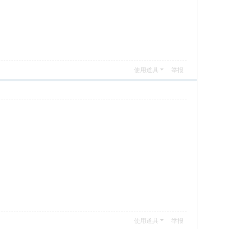
使用道具
举报
使用道具
举报