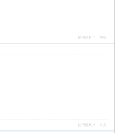
使用道具
举报
使用道具
举报