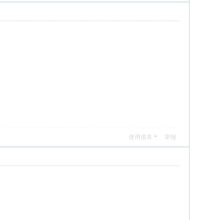
使用道具
举报