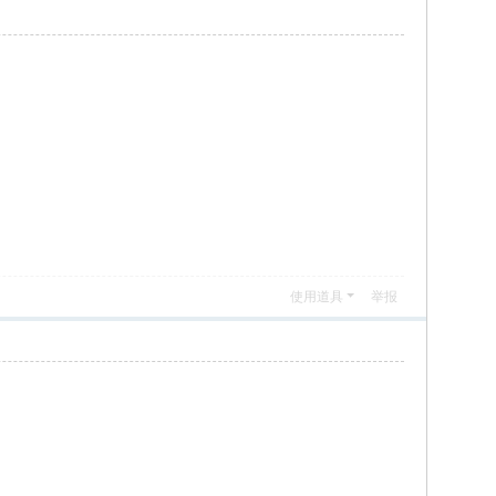
使用道具
举报