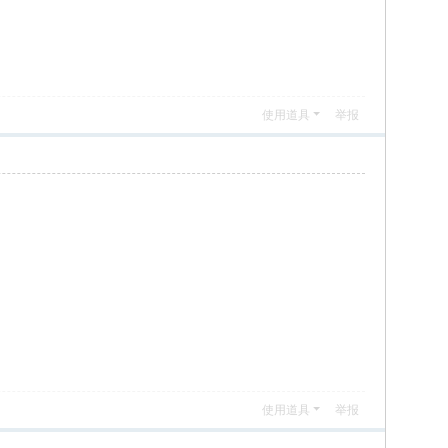
使用道具
举报
使用道具
举报