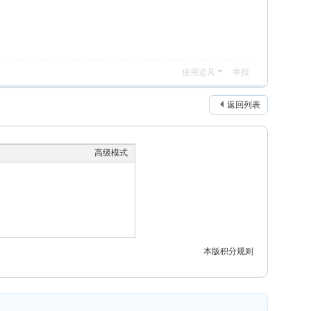
使用道具
举报
返回列表
高级模式
本版积分规则