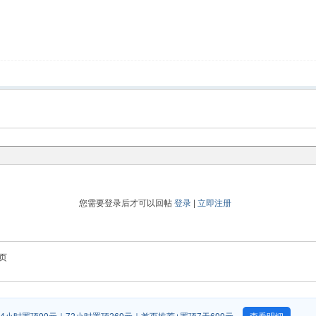
您需要登录后才可以回帖
登录
|
立即注册
页