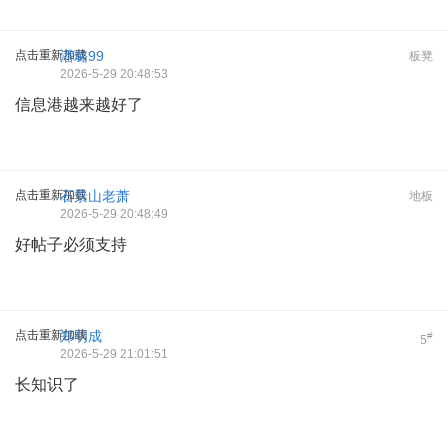
点击重新加载
潘璐99
板凳
2026-5-29 20:48:53
信息港越来越好了
点击重新加载
石景山老萧
地板
2026-5-29 20:48:49
好帖子必须支持
点击重新加载
郑明成
#
5
2026-5-29 21:01:51
长知识了