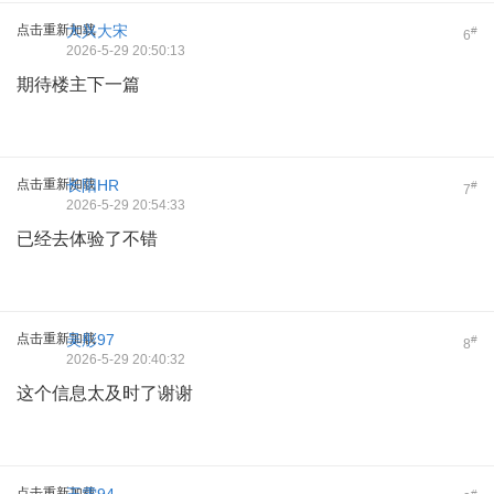
点击重新加载
大兴大宋
#
6
2026-5-29 20:50:13
期待楼主下一篇
点击重新加载
长阳HR
#
7
2026-5-29 20:54:33
已经去体验了不错
点击重新加载
吴彤97
#
8
2026-5-29 20:40:32
这个信息太及时了谢谢
点击重新加载
#