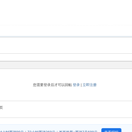
您需要登录后才可以回帖
登录
|
立即注册
页