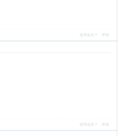
使用道具
举报
使用道具
举报