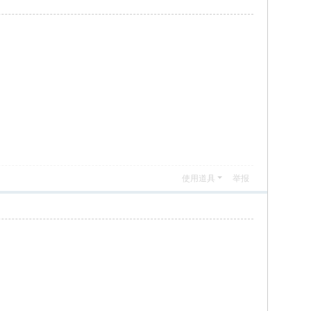
使用道具
举报