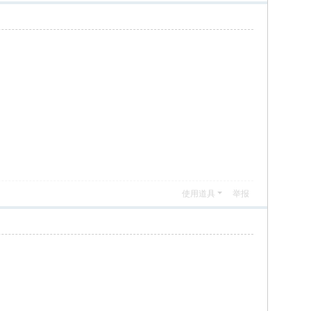
使用道具
举报