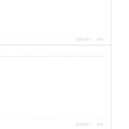
使用道具
举报
使用道具
举报