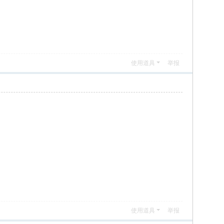
使用道具
举报
使用道具
举报