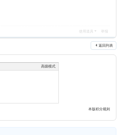
使用道具
举报
返回列表
高级模式
本版积分规则