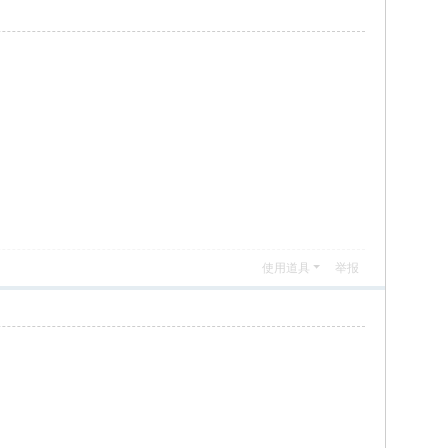
使用道具
举报