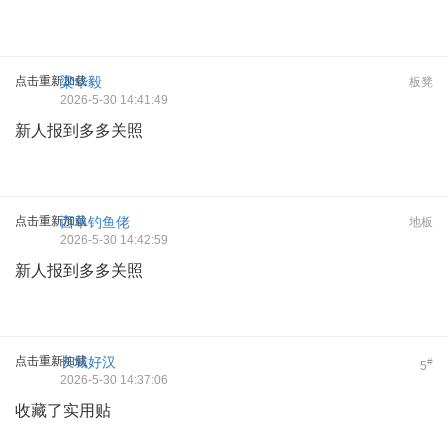
点击重新加载
梁华毅
板凳
2026-5-30 14:41:49
新人报到多多关照
点击重新加载
西单钓鱼佬
地板
2026-5-30 14:42:59
新人报到多多关照
点击重新加载
长城好汉
#
5
2026-5-30 14:37:06
收藏了实用贴