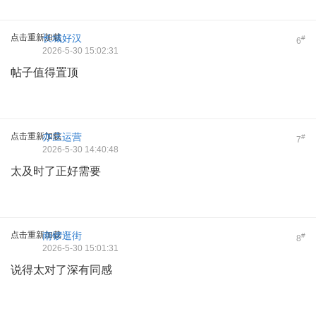
点击重新加载
长城好汉
#
6
2026-5-30 15:02:31
帖子值得置顶
点击重新加载
亦庄运营
#
7
2026-5-30 14:40:48
太及时了正好需要
点击重新加载
南锣逛街
#
8
2026-5-30 15:01:31
说得太对了深有同感