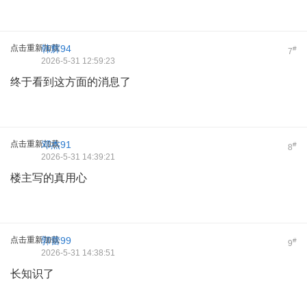
点击重新加载
韩辉94
#
7
2026-5-31 12:59:23
终于看到这方面的消息了
点击重新加载
邓杰91
#
8
2026-5-31 14:39:21
楼主写的真用心
点击重新加载
郭蕾99
#
9
2026-5-31 14:38:51
长知识了