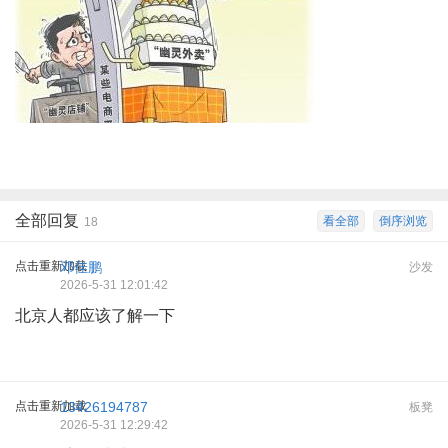
全部回复
看全部
倒序浏览
18
点击重新加载
邓佳鹏
沙发
2026-5-31 12:01:42
北京人都应该了解一下
点击重新加载
13426194787
板凳
2026-5-31 12:29:42