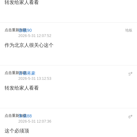
转发给家人看看
点击重新加载
徐颖90
地板
2026-5-31 12:07:52
作为北京人很关心这个
点击重新加载
首都蒋豪
#
5
2026-5-31 13:12:53
转发给家人看看
点击重新加载
朱倩88
#
6
2026-5-31 12:07:36
这个必须顶