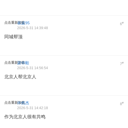
点击重新加载
崔波95
#
6
2026-5-31 14:39:48
同城帮顶
点击重新加载
梁华毅
#
7
2026-5-31 14:56:54
北京人帮北京人
点击重新加载
许然杰
#
8
2026-5-31 14:42:18
作为北京人很有共鸣