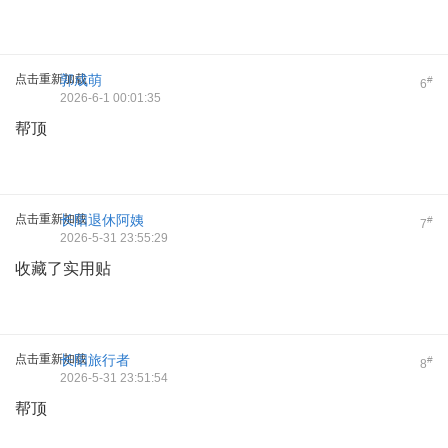
点击重新加载
郭成萌
#
6
2026-6-1 00:01:35
帮顶
点击重新加载
长阳退休阿姨
#
7
2026-5-31 23:55:29
收藏了实用贴
点击重新加载
长阳旅行者
#
8
2026-5-31 23:51:54
帮顶