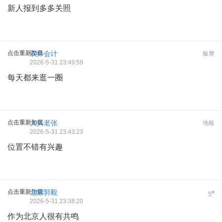
新人报到多多关照
点击重新加载
双井会计
板凳
2026-5-31 23:49:59
每天都来逛一圈
点击重新加载
大兴老张
地板
2026-5-31 23:43:23
位置不错有兴趣
点击重新加载
北漂郭毅
#
5
2026-5-31 23:38:20
作为北京人很有共鸣