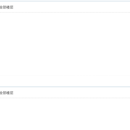
全部楼层
全部楼层