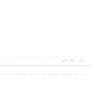
使用道具
举报