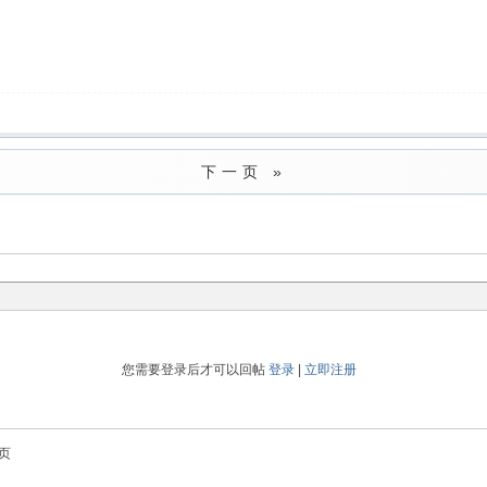
下一页 »
您需要登录后才可以回帖
登录
|
立即注册
页