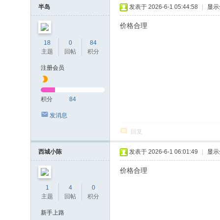
半岛
发表于 2026-6-1 05:44:58
|
显示
价格合理
18
0
84
主题
回帖
积分
注册会员
积分
84
发消息
回复
西城小陈
发表于 2026-6-1 06:01:49
|
显示
价格合理
1
4
0
主题
回帖
积分
新手上路