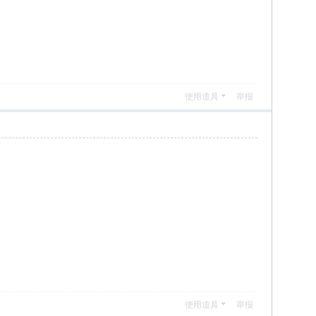
使用道具
举报
使用道具
举报