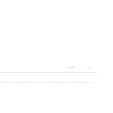
使用道具
举报