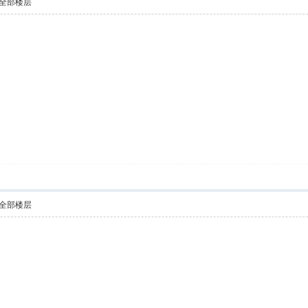
全部楼层
全部楼层