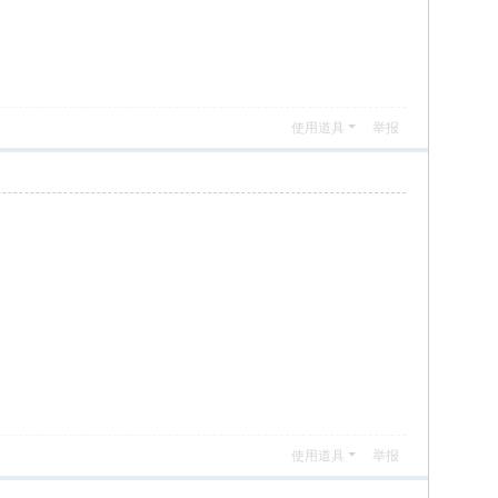
使用道具
举报
使用道具
举报