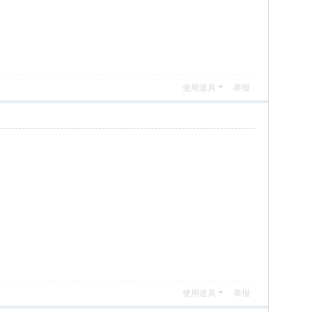
使用道具
举报
使用道具
举报