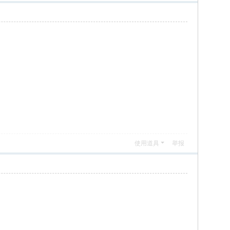
使用道具
举报