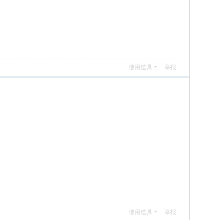
使用道具
举报
使用道具
举报