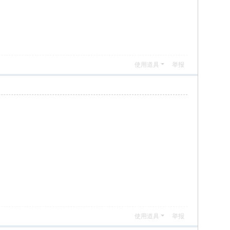
使用道具
举报
使用道具
举报