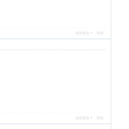
使用道具
举报
使用道具
举报