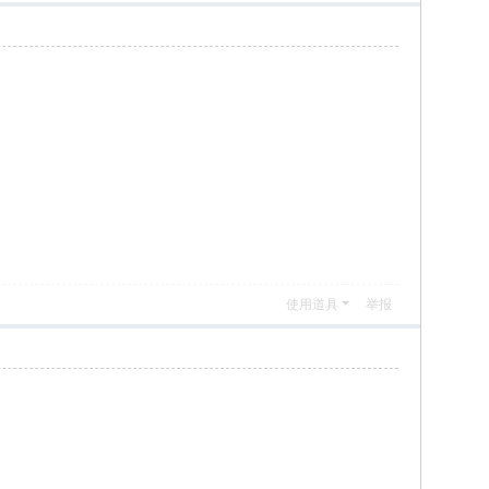
使用道具
举报