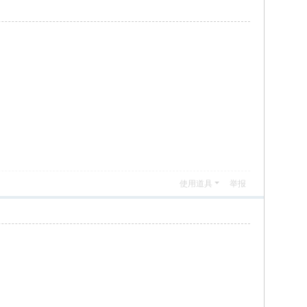
使用道具
举报