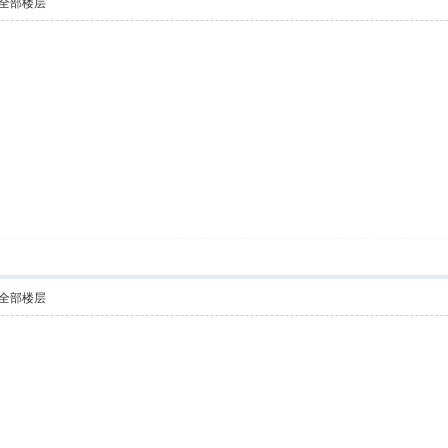
全部楼层
全部楼层