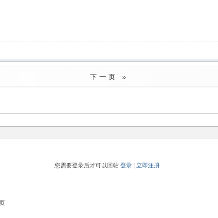
下一页 »
您需要登录后才可以回帖
登录
|
立即注册
页