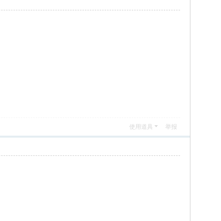
使用道具
举报