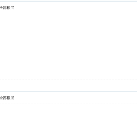
全部楼层
全部楼层