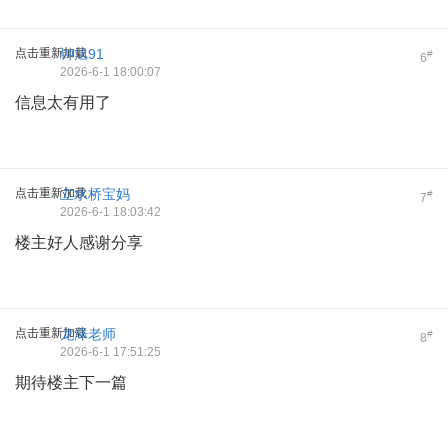
点击重新加载
钟旭91
#
6
2026-6-1 18:00:07
信息太有用了
点击重新加载
立水桥宝妈
#
7
2026-6-1 18:03:42
楼主好人感谢分享
点击重新加载
龙泽老师
#
8
2026-6-1 17:51:25
期待楼主下一篇