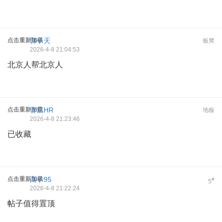
点击重新加载
郭子天
板凳
2026-4-8 21:04:53
北京人帮北京人
点击重新加载
管庄HR
地板
2026-4-8 21:23:46
已收藏
点击重新加载
高子95
#
5
2026-4-8 21:22:24
帖子值得置顶