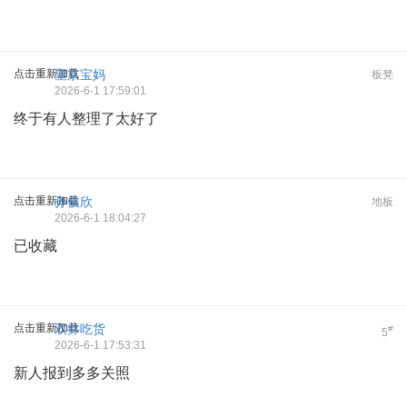
点击重新加载
望京宝妈
板凳
2026-6-1 17:59:01
终于有人整理了太好了
点击重新加载
孙俊欣
地板
2026-6-1 18:04:27
已收藏
点击重新加载
双井吃货
#
5
2026-6-1 17:53:31
新人报到多多关照