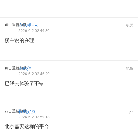
点击重新加载
立水桥HR
板凳
2026-6-2 02:46:36
楼主说的在理
点击重新加载
冯琳萍
地板
2026-6-2 02:46:29
已经去体验了不错
点击重新加载
长城好汉
#
5
2026-6-2 02:59:13
北京需要这样的平台