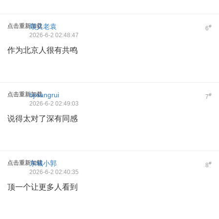
点击重新加载
顺义老袁
#
6
2026-6-2 02:48:47
作为北京人很有共鸣
点击重新加载
bjxiangrui
#
7
2026-6-2 02:49:03
说得太对了深有同感
点击重新加载
东城小郭
#
8
2026-6-2 02:40:35
顶一个让更多人看到