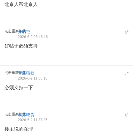
北京人帮北京人
点击重新加载
孙萌艳
#
6
2026-6-2 08:46:46
好帖子必须支持
点击重新加载
管庄猫奴
#
7
2026-6-2 11:55:16
必须支持一下
点击重新加载
双井吃货
#
8
2026-6-2 11:37:25
楼主说的在理