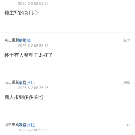
2026-6-2 08:51:29
楼主写的真用心
点击重新加载
郑明成
板凳
2026-6-2 08:58:18
终于有人整理了太好了
点击重新加载
海淀张姐
地板
2026-6-2 08:35:25
新人报到多多关照
点击重新加载
海淀张姐
#
5
2026-6-2 08:52:56