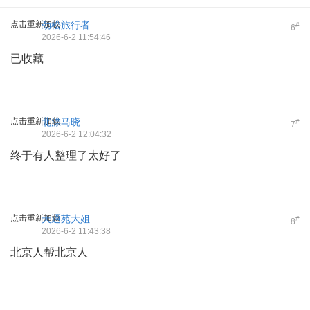
点击重新加载
劲松旅行者
#
6
2026-6-2 11:54:46
已收藏
点击重新加载
北漂马晓
#
7
2026-6-2 12:04:32
终于有人整理了太好了
点击重新加载
天通苑大姐
#
8
2026-6-2 11:43:38
北京人帮北京人