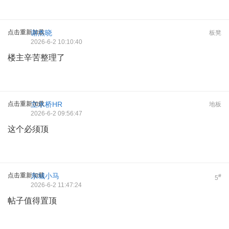
点击重新加载
谢杰晓
板凳
2026-6-2 10:10:40
楼主辛苦整理了
点击重新加载
立水桥HR
地板
2026-6-2 09:56:47
这个必须顶
点击重新加载
东城小马
#
5
2026-6-2 11:47:24
帖子值得置顶