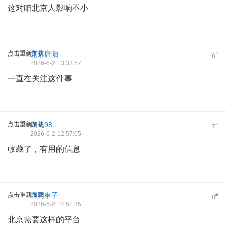
这对咱北京人影响不小
点击重新加载
北京唐阳
#
6
2026-6-2 13:33:57
一直在关注这件事
点击重新加载
周飞98
#
7
2026-6-2 12:57:05
收藏了，有用的信息
点击重新加载
胡同串子
#
8
2026-6-2 14:51:35
北京需要这样的平台