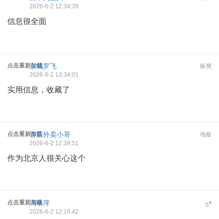
2026-6-2 12:34:39
信息很全面
点击重新加载
京城罗飞
板凳
2026-6-2 13:34:01
实用信息，收藏了
点击重新加载
管庄外卖小哥
地板
2026-6-2 12:38:51
作为北京人很关心这个
点击重新加载
冯琳萍
#
5
2026-6-2 12:16:42