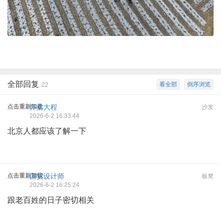
全部回复
看全部
倒序浏览
22
点击重新加载
怀柔大程
沙发
2026-6-2 16:33:44
北京人都应该了解一下
点击重新加载
国贸设计师
板凳
2026-6-2 16:25:24
跟老百姓的日子密切相关