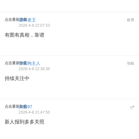
点击重新加载
通州老王
板凳
2026-4-8 22:07:53
有图有真相，靠谱
点击重新加载
管庄狗主人
地板
2026-4-8 22:38:36
持续关注中
点击重新加载
吴彤97
#
5
2026-4-8 21:47:50
新人报到多多关照