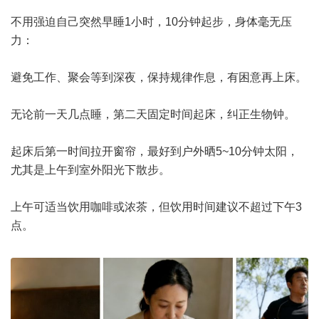
不用强迫自己突然早睡1小时，10分钟起步，身体毫无压
力：
避免工作、聚会等到深夜，保持规律作息，有困意再上床。
无论前一天几点睡，第二天固定时间起床，纠正生物钟。
起床后第一时间拉开窗帘，最好到户外晒5~10分钟太阳，
尤其是上午到室外阳光下散步。
上午可适当饮用咖啡或浓茶，但饮用时间建议不超过下午3
点。