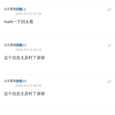
点击重新加载
邓颖洁
#
6
2026-4-8 21:37:54
mark一下回头看
点击重新加载
田晓92
#
7
2026-4-8 21:33:18
这个信息太及时了谢谢
点击重新加载
崔怡95
#
8
2026-4-8 21:56:09
这个信息太及时了谢谢