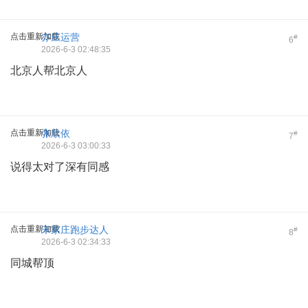
点击重新加载
亦庄运营
#
6
2026-6-3 02:48:35
北京人帮北京人
点击重新加载
张欣依
#
7
2026-6-3 03:00:33
说得太对了深有同感
点击重新加载
宋家庄跑步达人
#
8
2026-6-3 02:34:33
同城帮顶