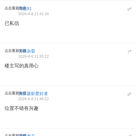
点击重新加载
周志91
#
6
2026-4-8 21:41:34
已私信
点击重新加载
天桥杂耍
#
7
2026-4-8 21:55:22
楼主写的真用心
点击重新加载
窦店摄影爱好者
#
8
2026-4-8 21:46:22
位置不错有兴趣
点击重新加载
#