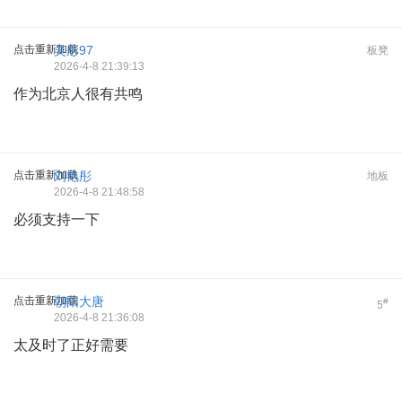
点击重新加载
吴彤97
板凳
2026-4-8 21:39:13
作为北京人很有共鸣
点击重新加载
刘艳彤
地板
2026-4-8 21:48:58
必须支持一下
点击重新加载
朝阳大唐
#
5
2026-4-8 21:36:08
太及时了正好需要