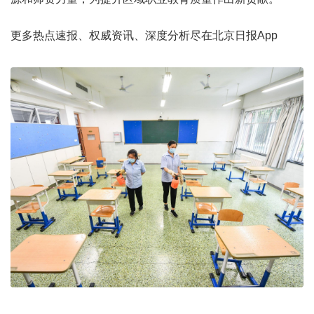
更多热点速报、权威资讯、深度分析尽在北京日报App