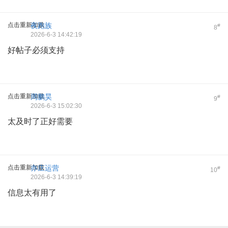
点击重新加载
夜跑族
#
8
2026-6-3 14:42:19
好帖子必须支持
点击重新加载
周鹏昊
#
9
2026-6-3 15:02:30
太及时了正好需要
点击重新加载
亦庄运营
#
10
2026-6-3 14:39:19
信息太有用了