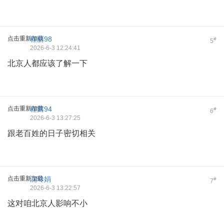
点击重新加载
程丽98
#
5
2026-6-3 12:24:41
北京人都应该了解一下
点击重新加载
程茜94
#
6
2026-6-3 13:27:25
跟老百姓的日子密切相关
点击重新加载
沈玲娟
#
7
2026-6-3 13:22:57
这对咱北京人影响不小