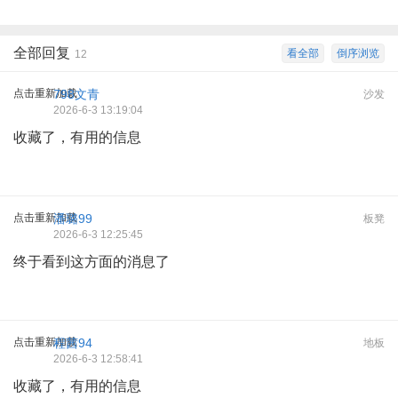
全部回复
看全部
倒序浏览
12
点击重新加载
798文青
沙发
2026-6-3 13:19:04
收藏了，有用的信息
点击重新加载
潘璐99
板凳
2026-6-3 12:25:45
终于看到这方面的消息了
点击重新加载
程茜94
地板
2026-6-3 12:58:41
收藏了，有用的信息