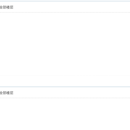
全部楼层
全部楼层