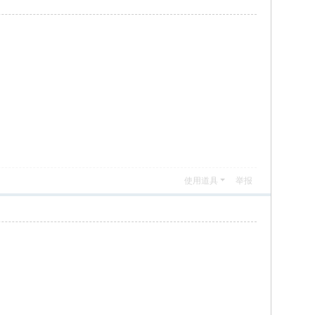
使用道具
举报