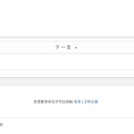
下一页 »
您需要登录后才可以回帖
登录
|
立即注册
页