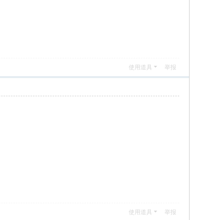
使用道具
举报
使用道具
举报