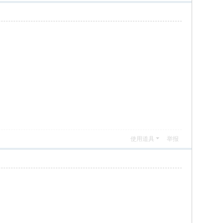
使用道具
举报