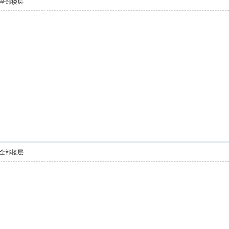
全部楼层
全部楼层