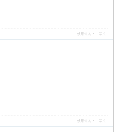
使用道具
举报
使用道具
举报