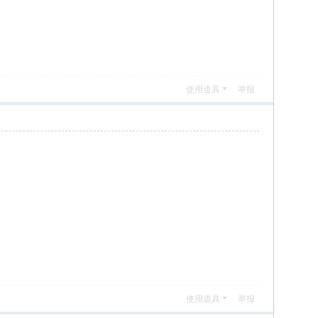
使用道具
举报
使用道具
举报