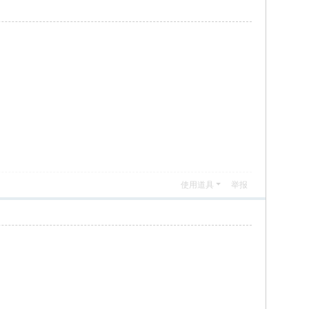
使用道具
举报