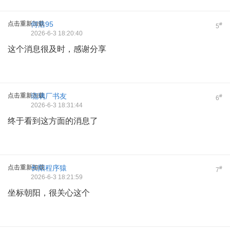
点击重新加载
何浩95
#
5
2026-6-3 18:20:40
这个消息很及时，感谢分享
点击重新加载
琉璃厂书友
#
6
2026-6-3 18:31:44
终于看到这方面的消息了
点击重新加载
长阳程序猿
#
7
2026-6-3 18:21:59
坐标朝阳，很关心这个