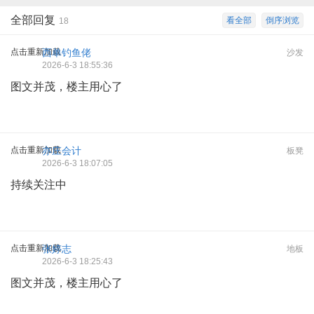
全部回复
看全部
倒序浏览
18
点击重新加载
西单钓鱼佬
沙发
2026-6-3 18:55:36
图文并茂，楼主用心了
点击重新加载
亦庄会计
板凳
2026-6-3 18:07:05
持续关注中
点击重新加载
张婷志
地板
2026-6-3 18:25:43
图文并茂，楼主用心了