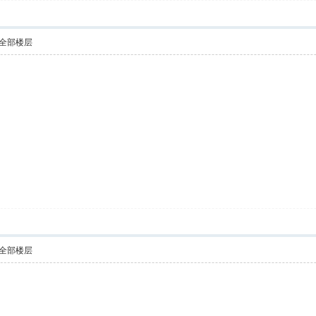
全部楼层
全部楼层