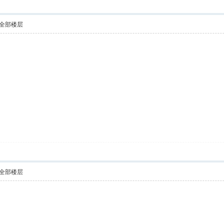
全部楼层
全部楼层