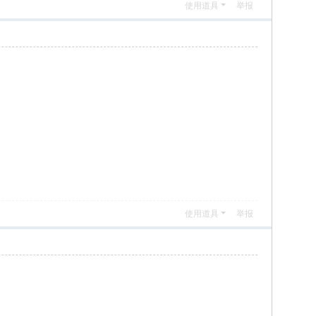
使用道具
举报
使用道具
举报