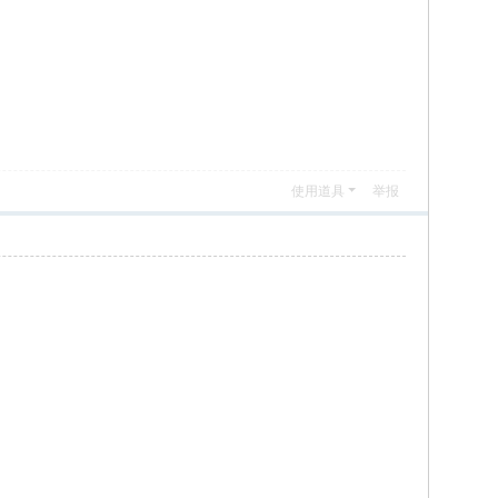
使用道具
举报