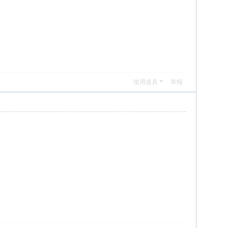
使用道具
举报