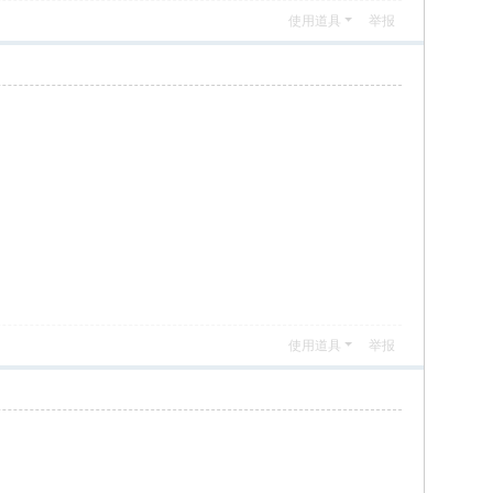
使用道具
举报
使用道具
举报