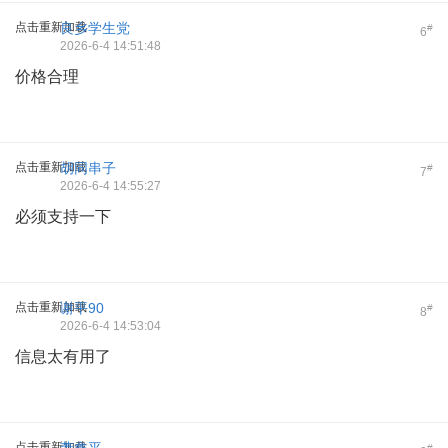
点击重新加载
良乡学生党
#
6
2026-6-4 14:51:48
价格合理
点击重新加载
胡同串子
#
7
2026-6-4 14:55:27
必须支持一下
点击重新加载
谢平90
#
8
2026-6-4 14:53:04
信息太有用了
点击重新加载
#