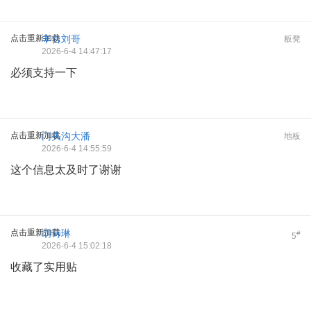
点击重新加载
丰台刘哥
板凳
2026-6-4 14:47:17
必须支持一下
点击重新加载
门头沟大潘
地板
2026-6-4 14:55:59
这个信息太及时了谢谢
点击重新加载
胡诗琳
#
5
2026-6-4 15:02:18
收藏了实用贴