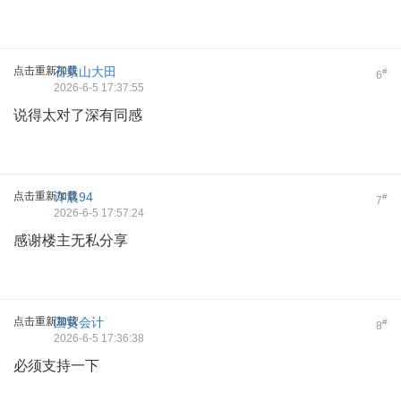
点击重新加载
石景山大田
#
6
2026-6-5 17:37:55
说得太对了深有同感
点击重新加载
许晨94
#
7
2026-6-5 17:57:24
感谢楼主无私分享
点击重新加载
国贸会计
#
8
2026-6-5 17:36:38
必须支持一下