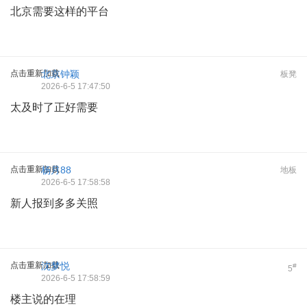
北京需要这样的平台
点击重新加载
北京钟颖
板凳
2026-6-5 17:47:50
太及时了正好需要
点击重新加载
杨月88
地板
2026-6-5 17:58:58
新人报到多多关照
点击重新加载
沈梦悦
#
5
2026-6-5 17:58:59
楼主说的在理