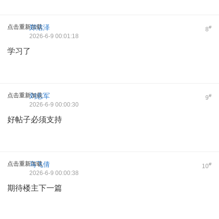
点击重新加载
郑洁泽
#
8
2026-6-9 00:01:18
学习了
点击重新加载
刘志军
#
9
2026-6-9 00:00:30
好帖子必须支持
点击重新加载
马飞倩
#
10
2026-6-9 00:00:38
期待楼主下一篇