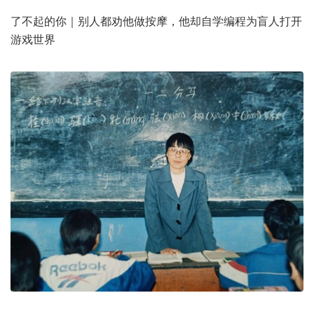
了不起的你｜别人都劝他做按摩，他却自学编程为盲人打开
游戏世界