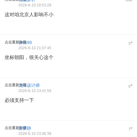
2026-6-10 20:53:28
这对咱北京人影响不小
点击重新加载
孙诗99
#
5
2026-6-10 21:07:45
坐标朝阳，很关心这个
点击重新加载
龙泽设计师
#
6
2026-6-10 23:41:59
必须支持一下
点击重新加载
萧梦静
#
7
2026-6-10 23:40:39