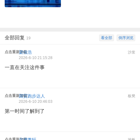
全部回复
看全部
倒序浏览
19
点击重新加载
梁佳浩
沙发
2026-6-10 21:15:28
一直在关注这件事
点击重新加载
国贸跑步达人
板凳
2026-6-10 20:46:03
第一时间了解到了
点击重新加载
北漂萧轩
地板