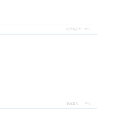
使用道具
举报
使用道具
举报