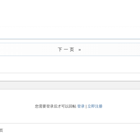
下一页 »
您需要登录后才可以回帖
登录
|
立即注册
页