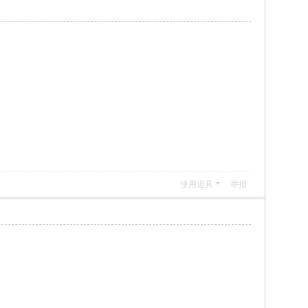
使用道具
举报