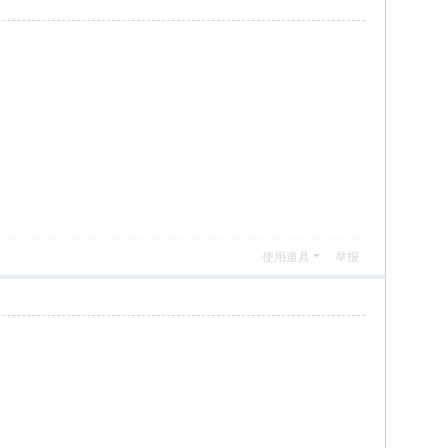
使用道具
举报