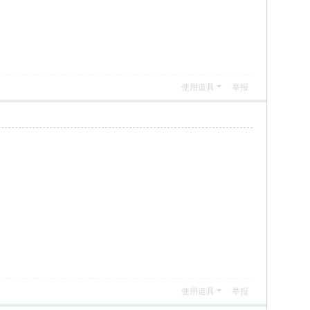
使用道具
举报
使用道具
举报