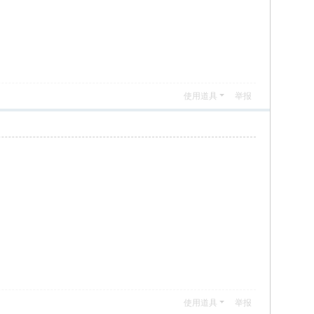
使用道具
举报
使用道具
举报