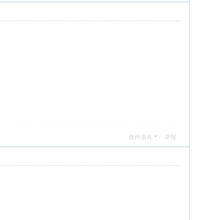
使用道具
举报