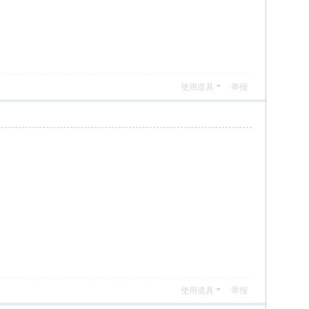
使用道具
举报
使用道具
举报