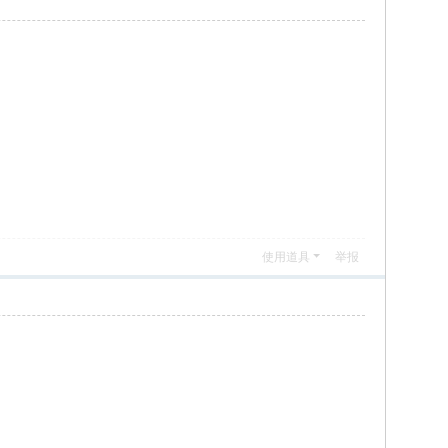
使用道具
举报