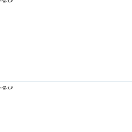
全部楼层
全部楼层