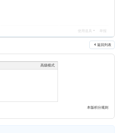
使用道具
举报
返回列表
高级模式
本版积分规则