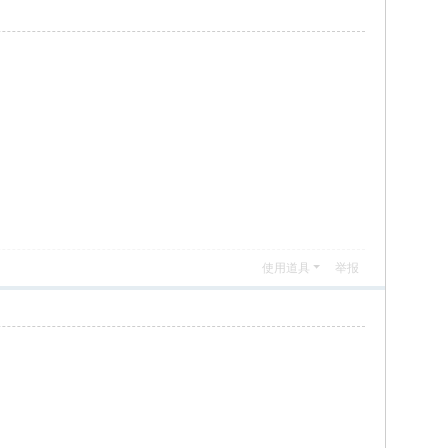
使用道具
举报