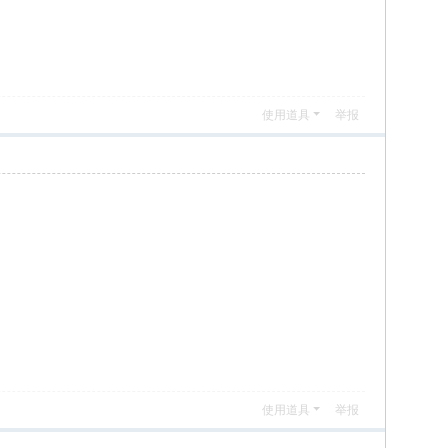
使用道具
举报
使用道具
举报