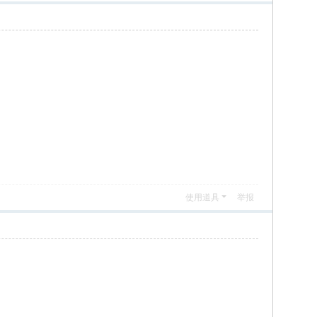
使用道具
举报