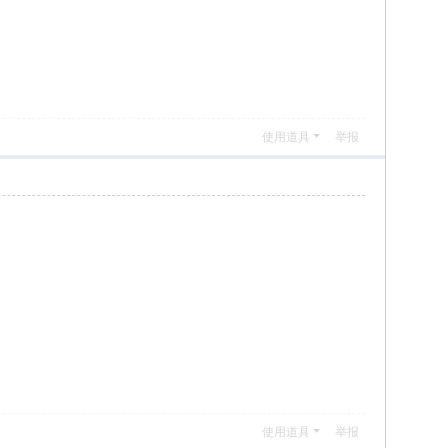
使用道具
举报
使用道具
举报