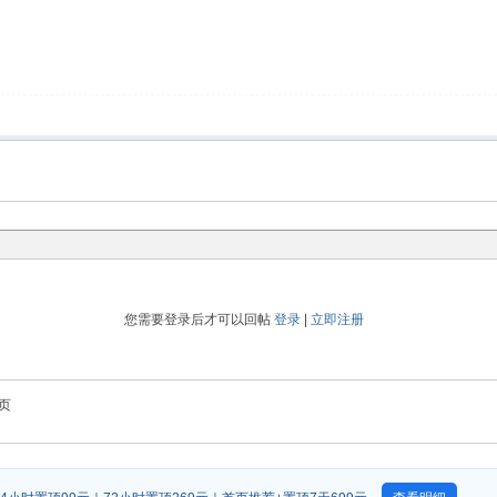
您需要登录后才可以回帖
登录
|
立即注册
页