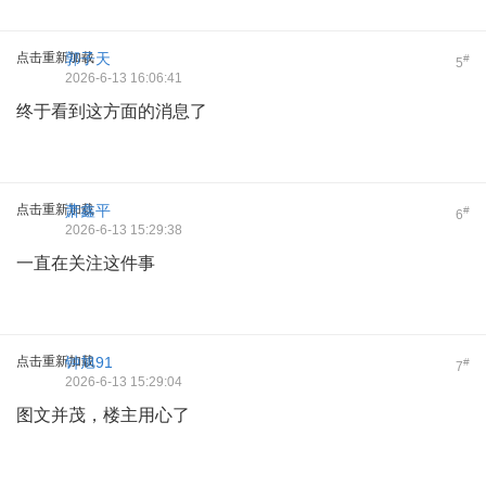
点击重新加载
郭子天
#
5
2026-6-13 16:06:41
终于看到这方面的消息了
点击重新加载
萧鑫平
#
6
2026-6-13 15:29:38
一直在关注这件事
点击重新加载
钟旭91
#
7
2026-6-13 15:29:04
图文并茂，楼主用心了