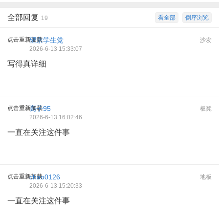
全部回复
看全部
倒序浏览
19
点击重新加载
望京学生党
沙发
2026-6-13 15:33:07
写得真详细
点击重新加载
高子95
板凳
2026-6-13 16:02:46
一直在关注这件事
点击重新加载
chao0126
地板
2026-6-13 15:20:33
一直在关注这件事