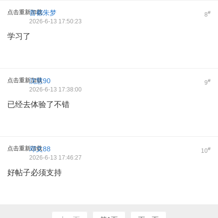
点击重新加载
首都朱梦
#
8
2026-6-13 17:50:23
学习了
点击重新加载
沈慧90
#
9
2026-6-13 17:38:00
已经去体验了不错
点击重新加载
邓文88
#
10
2026-6-13 17:46:27
好帖子必须支持