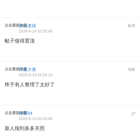
点击重新加载
房山老徐
板凳
2026-6-14 02:50:45
帖子值得置顶
点击重新加载
怀柔大黄
地板
2026-6-14 02:54:10
终于有人整理了太好了
点击重新加载
程茜94
#
5
2026-6-14 02:43:04
新人报到多多关照