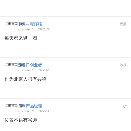
点击重新加载
中关村程序猿
板凳
2026-6-15 12:02:19
每天都来逛一圈
点击重新加载
五道口创业者
地板
2026-6-15 11:46:32
作为北京人很有共鸣
点击重新加载
龙泽产品经理
#
5
2026-6-15 11:45:29
位置不错有兴趣