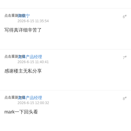
点击重新加载
田阳宁
#
6
2026-6-15 11:35:54
写得真详细辛苦了
点击重新加载
龙泽产品经理
#
7
2026-6-15 11:40:41
感谢楼主无私分享
点击重新加载
龙泽产品经理
#
8
2026-6-15 12:00:32
mark一下回头看