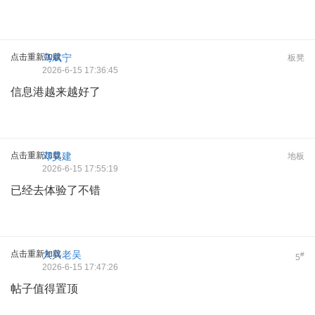
点击重新加载
马斌宁
板凳
2026-6-15 17:36:45
信息港越来越好了
点击重新加载
邓昊建
地板
2026-6-15 17:55:19
已经去体验了不错
点击重新加载
大兴老吴
#
5
2026-6-15 17:47:26
帖子值得置顶