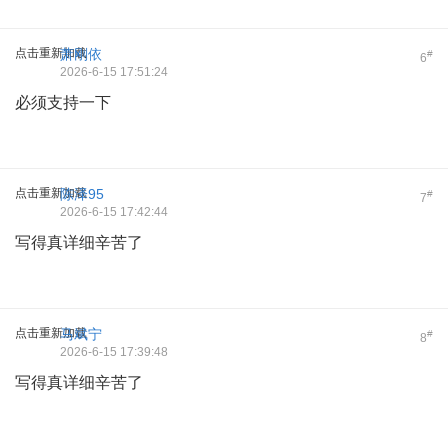
点击重新加载
萧刚依
#
6
2026-6-15 17:51:24
必须支持一下
点击重新加载
陈泽95
#
7
2026-6-15 17:42:44
写得真详细辛苦了
点击重新加载
马斌宁
#
8
2026-6-15 17:39:48
写得真详细辛苦了