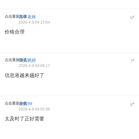
点击重新加载
昌平老林
#
6
2026-4-9 04:15:54
价格合理
点击重新加载
顺义晓婷
#
7
2026-4-9 04:09:17
信息港越来越好了
点击重新加载
袁然99
#
8
2026-4-9 04:05:09
太及时了正好需要