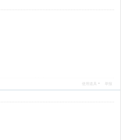
使用道具
举报