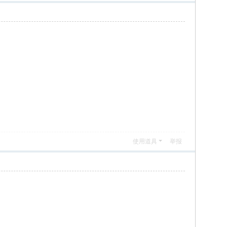
使用道具
举报