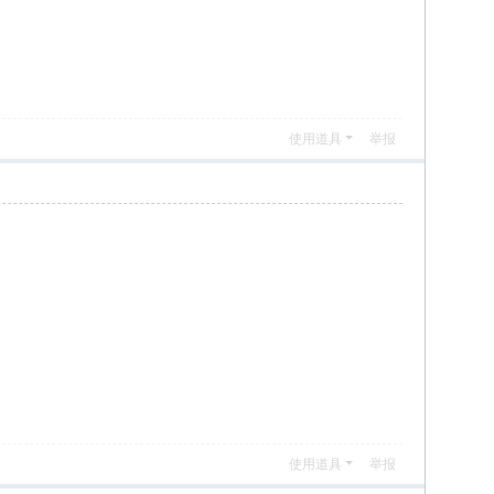
使用道具
举报
使用道具
举报