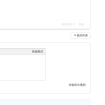
使用道具
举报
返回列表
高级模式
本版积分规则