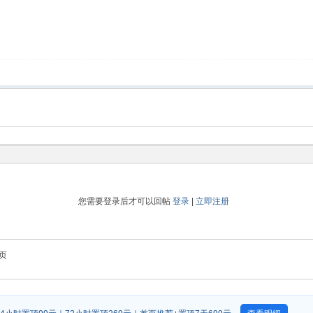
您需要登录后才可以回帖
登录
|
立即注册
页