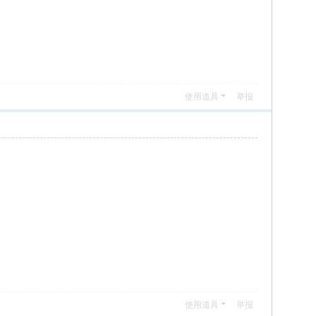
使用道具
举报
使用道具
举报