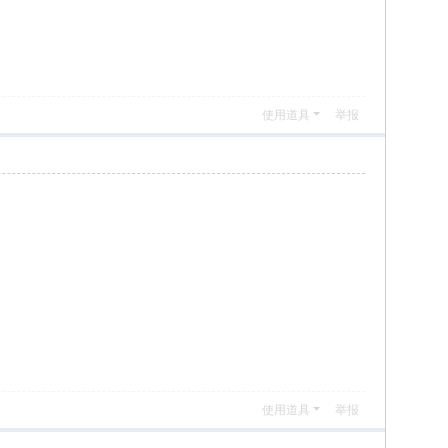
使用道具
举报
使用道具
举报