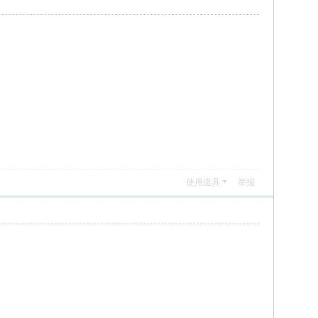
使用道具
举报