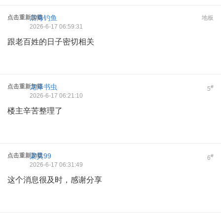
点击重新加载
后海钓鱼
地板
2026-6-17 06:59:31
跟老百姓的日子密切相关
点击重新加载
龙泽书虫
#
5
2026-6-17 06:21:10
楼主辛苦整理了
点击重新加载
梁昊99
#
6
2026-6-17 06:31:49
这个消息很及时，感谢分享